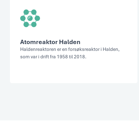
Atomreaktor Halden
Haldenreaktoren er en forsøksreaktor i Halden,
som var i drift fra 1958 til 2018.