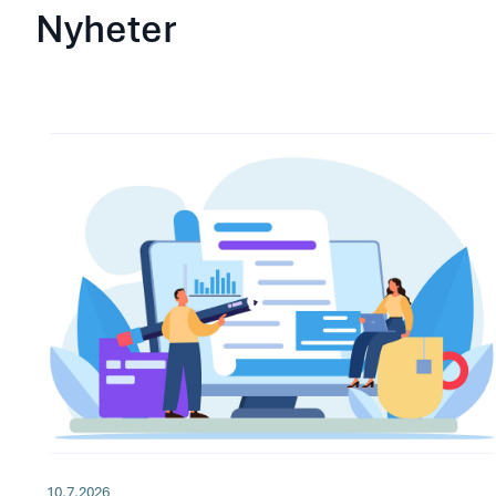
Nyheter
10.7.2026