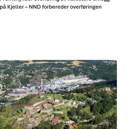
på Kjeller – NND forbereder overføringen