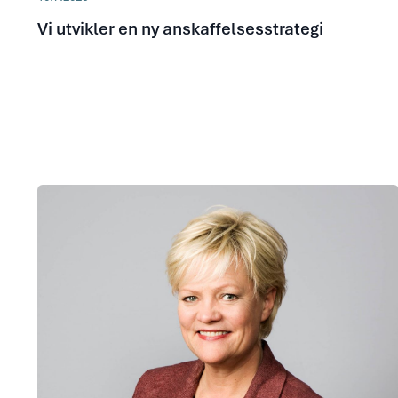
Vi utvikler en ny anskaffelsesstrategi