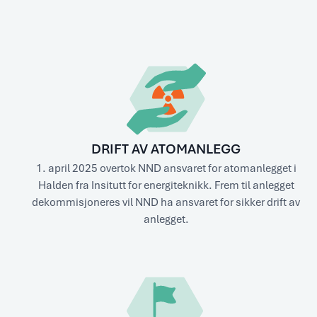
DRIFT AV ATOMANLEGG
1. april 2025 overtok NND ansvaret for atomanlegget i
Halden fra Insitutt for energiteknikk. Frem til anlegget
dekommisjoneres vil NND ha ansvaret for sikker drift av
anlegget.