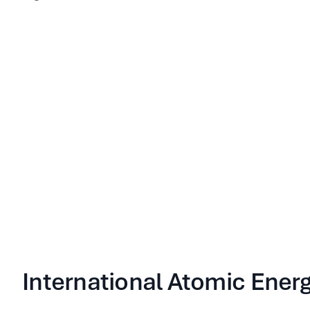
International Atomic Ener