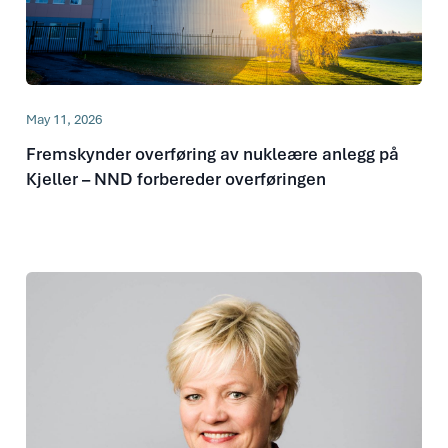
May 11, 2026
Fremskynder overføring av nukleære anlegg på
Kjeller – NND forbereder overføringen