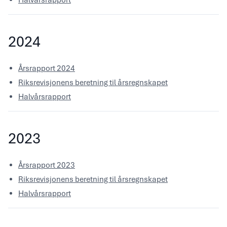
Halvårsrapport
2024
Årsrapport 2024
Riksrevisjonens beretning til årsregnskapet
Halvårsrapport
2023
Årsrapport 2023
Riksrevisjonens beretning til årsregnskapet
Halvårsrapport