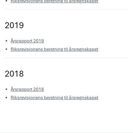
Riksrevisjonens beretning til årsregnskapet
2019
Årsrapport 2019
Riksrevisjonens beretning til årsregnskapet
2018
Årsrapport 2018
Riksrevisjonens beretning til årsregnskapet