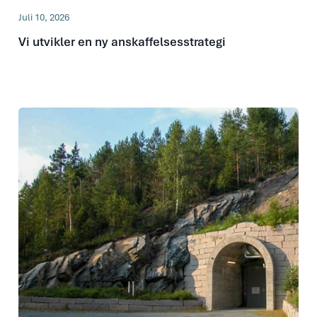
Juli 10, 2026
Vi utvikler en ny anskaffelsesstrategi