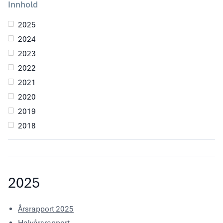
Innhold
2025
2024
2023
2022
2021
2020
2019
2018
2025
Årsrapport 2025