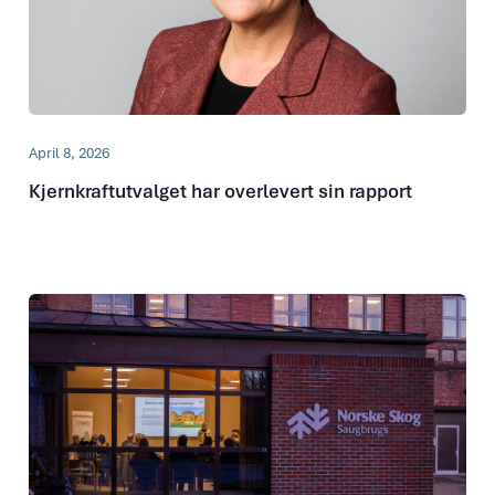
April 8, 2026
Kjernkraftutvalget har overlevert sin rapport