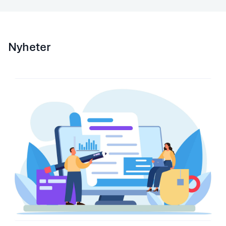
Nyheter