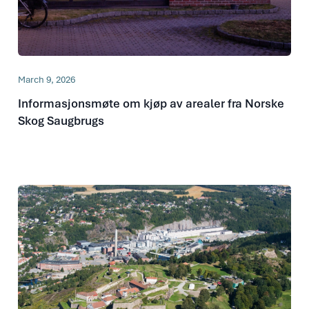
March 9, 2026
Informasjonsmøte om kjøp av arealer fra Norske
Skog Saugbrugs