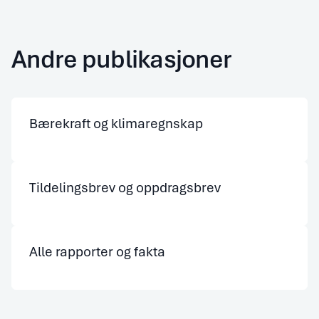
Andre publikasjoner
Bærekraft og klimaregnskap
Tildelingsbrev og oppdragsbrev
Alle rapporter og fakta