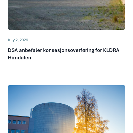
July 2, 2026
DSA anbefaler konsesjonsoverføring for KLDRA
Himdalen