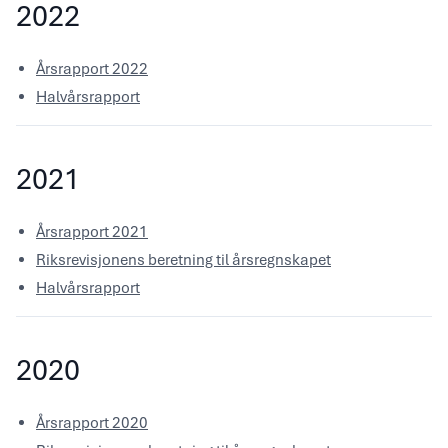
2022
Årsrapport 2022
Halvårsrapport
2021
Årsrapport 2021
Riksrevisjonens beretning til årsregnskapet
Halvårsrapport
2020
Årsrapport 2020