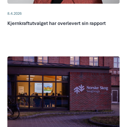
8.4.2026
Kjernkraftutvalget har overlevert sin rapport