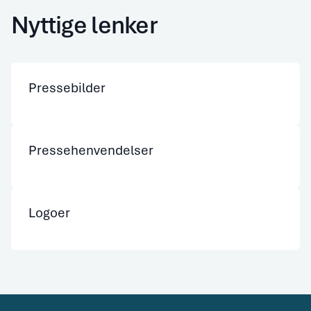
Nyttige lenker
Pressebilder
Pressehenvendelser
Logoer