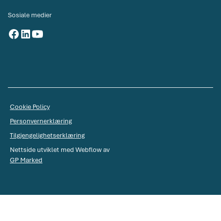
Sosiale medier
Cookie Policy
Personvernerklæring
Tilgjengelighetserklæring
Nettside utviklet med Webflow av
GP Marked