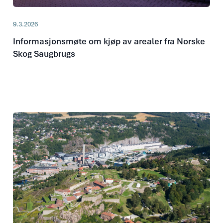
9.3.2026
Informasjonsmøte om kjøp av arealer fra Norske
Skog Saugbrugs