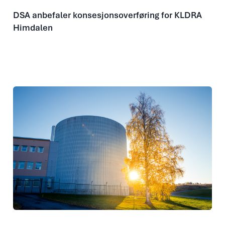
DSA anbefaler konsesjonsoverføring for KLDRA
Himdalen