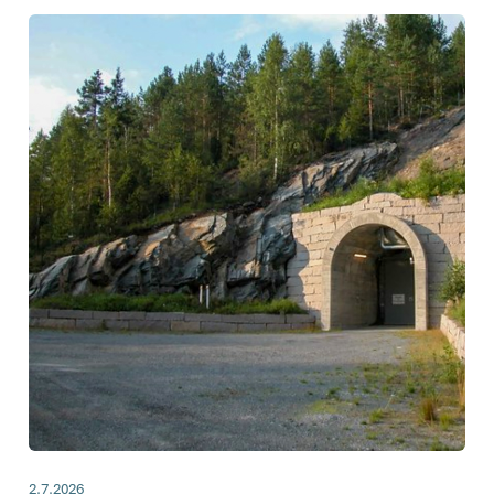
2.7.2026