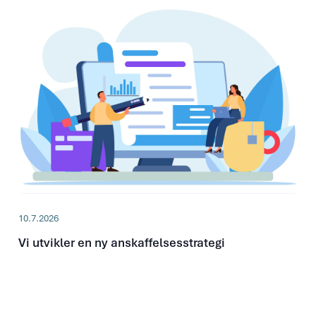
10.7.2026
Vi utvikler en ny anskaffelsesstrategi