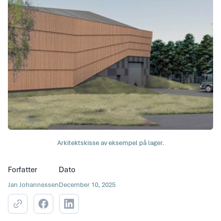
Arkitektskisse av eksempel på lager.
Forfatter
Dato
Jan Johannessen
December 10, 2025