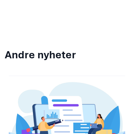
Andre nyheter