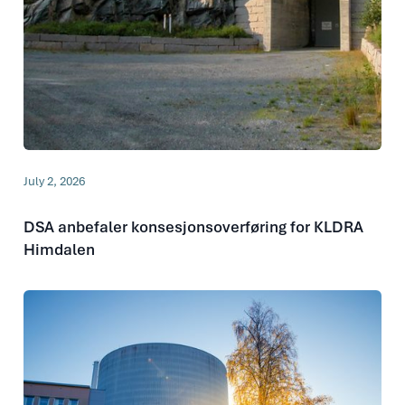
July 2, 2026
DSA anbefaler konsesjonsoverføring for KLDRA
Himdalen