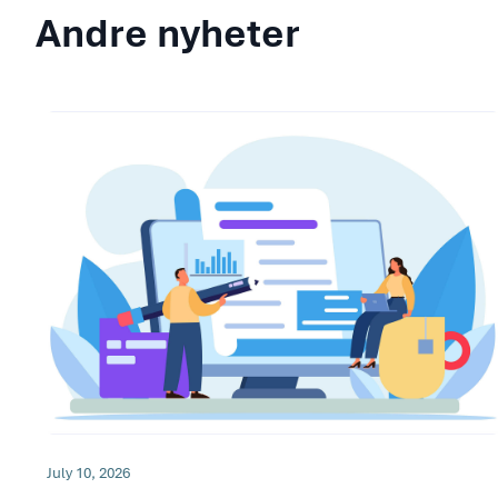
Andre nyheter
July 10, 2026