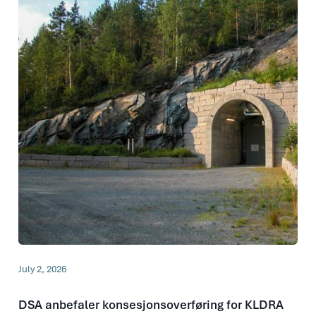
July 2, 2026
DSA anbefaler konsesjonsoverføring for KLDRA