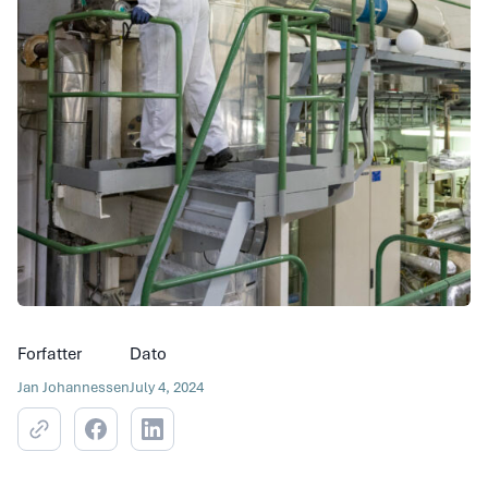
Forfatter
Dato
Jan Johannessen
July 4, 2024