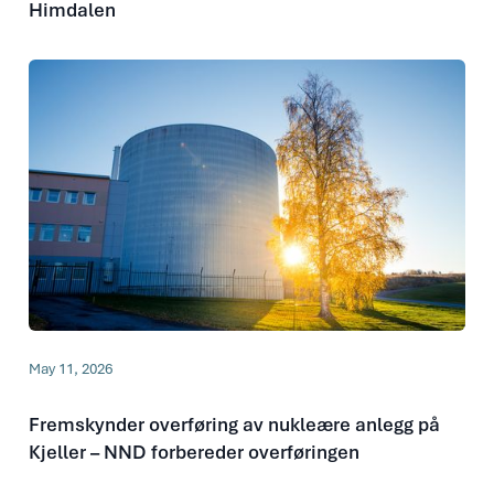
Himdalen
May 11, 2026
Fremskynder overføring av nukleære anlegg på
Kjeller – NND forbereder overføringen