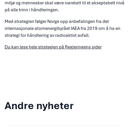
miljø og mennesker skal være ivaretatt til et akseptabelt nivå
på alle trinn i håndteringen.
Med strategien følger Norge opp anbefalingen fra det
internasjonale atomenergibyrået IAEA fra 2019 om å ha en
strategi for håndtering av radioaktivt avfall.
Du kan lese hele strategien på Regjeringens sider
Andre nyheter