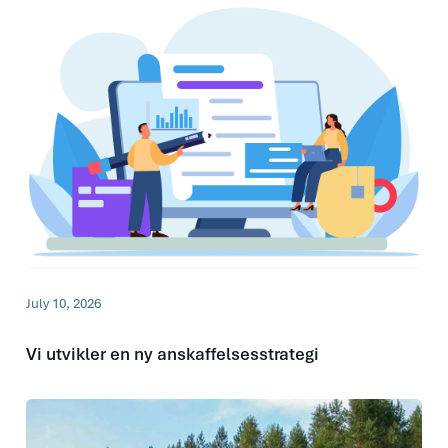
July 10, 2026
Vi utvikler en ny anskaffelsesstrategi